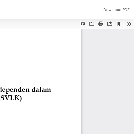
Download
Download PDF