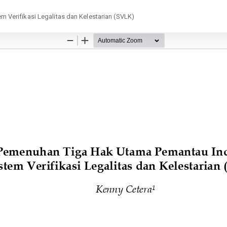
Verifikasi Legalitas dan Kelestarian (SVLK)