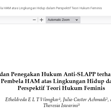
a HAM atas Lingkungan Hidup dalam Perspektif Teori Hukum Feminis