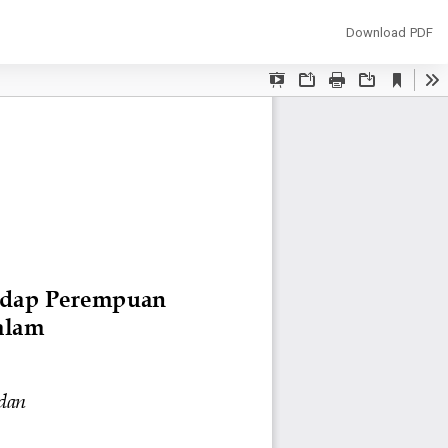
Download
Download PDF