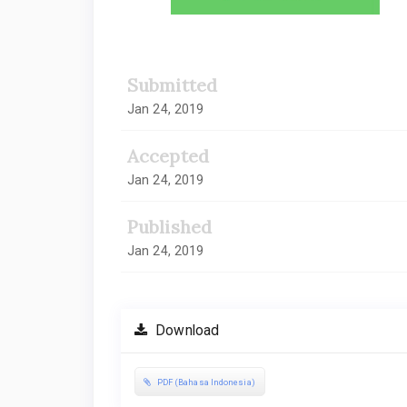
Submitted
Jan 24, 2019
Accepted
Jan 24, 2019
Published
Jan 24, 2019
Download
PDF (Bahasa Indonesia)