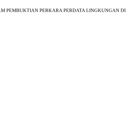
 DALAM PEMBUKTIAN PERKARA PERDATA LINGKUNGAN DI