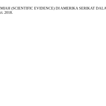
TI ILMIAH (SCIENTIFIC EVIDENCE) DI AMERIKA SERIKAT
ct. 2018.