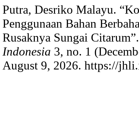
Putra, Desriko Malayu. “Kon
Penggunaan Bahan Berbaha
Rusaknya Sungai Citarum”
Indonesia
3, no. 1 (Decemb
August 9, 2026. https://jhli.