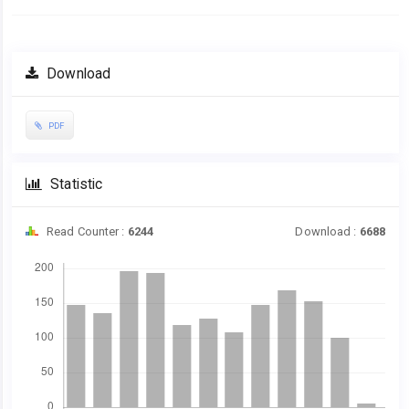
Download
PDF
Statistic
Read Counter :
6244
Download :
6688
Downloads