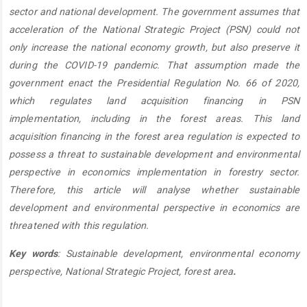
sector and national development. The government assumes that
acceleration of the National Strategic Project (PSN) could not
only increase the national economy growth, but also preserve it
during the COVID-19 pandemic. That assumption made the
government enact the Presidential Regulation No. 66 of 2020,
which regulates land acquisition financing in PSN
implementation, including in the forest areas. This land
acquisition financing in the forest area regulation is expected to
possess a threat to sustainable development and environmental
perspective in economics implementation in forestry sector.
Therefore, this article will analyse whether sustainable
development and environmental perspective in economics are
threatened with this regulation.
Key words
: Sustainable development, environmental economy
perspective, National Strategic Project, forest area
.
Article