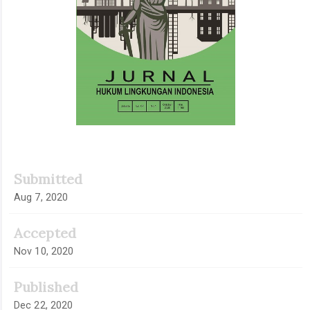
Submitted
Aug 7, 2020
Accepted
Nov 10, 2020
Published
Dec 22, 2020