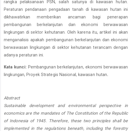
rangka pelaksanaan PSN, salah satunya di kawasan hutan.
Peraturan pendanaan pengadaan tanah di kawasan hutan ini
dikhawatirkan memberikan ancaman bagi penerapan
pembangunan berkelanjutan dan ekonomi berwawasan
lingkungan di sektor kehutanan. Oleh karena itu, artikel ini akan
menganalisis apakah pembangunan berkelanjutan dan ekonomi
berwawasan lingkungan di sektor kehutanan terancam dengan
adanya peraturan ini.
Kata kunci:
Pembangunan berkelanjutan, ekonomi berwawasan
lingkungan, Proyek Strategis Nasional, kawasan hutan
.
Abstract
Sustainable development and environmental perspective in
economics are the mandates of The Constitution of the Republic
of Indonesia of 1945. Therefore, these two principles shall be
implemented in the regulations beneath, including the forestry