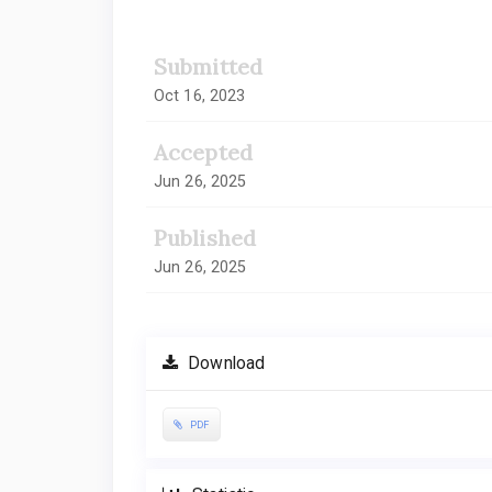
Submitted
Oct 16, 2023
Accepted
Jun 26, 2025
Published
Jun 26, 2025
Download
PDF